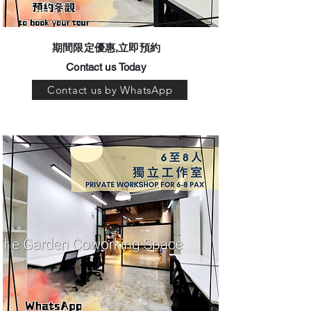
​期間限定優惠,立即預約
Contact us Today
Contact us by WhatsApp