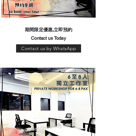
​期間限定優惠,立即預約
Contact us Today
Contact us by WhatsApp