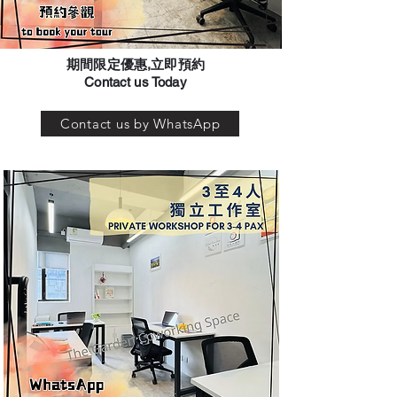
​期間限定優惠,立即預約
Contact us Today
Contact us by WhatsApp