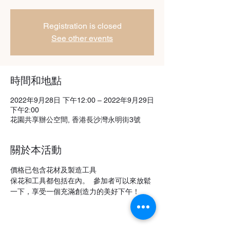
Registration is closed
See other events
時間和地點
2022年9月28日 下午12:00 – 2022年9月29日
下午2:00
花園共享辦公空間, 香港長沙灣永明街3號
關於本活動
價格已包含花材及製造工具
保花和工具都包括在內。  參加者可以來放鬆
一下，享受一個充滿創造力的美好下午！