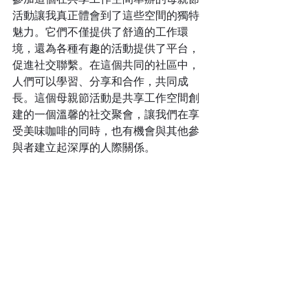
活動讓我真正體會到了這些空間的獨特
魅力。它們不僅提供了舒適的工作環
境，還為各種有趣的活動提供了平台，
促進社交聯繫。在這個共同的社區中，
人們可以學習、分享和合作，共同成
長。這個母親節活動是共享工作空間創
建的一個溫馨的社交聚會，讓我們在享
受美味咖啡的同時，也有機會與其他參
與者建立起深厚的人際關係。