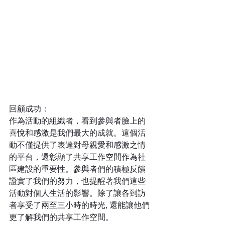
回顧成功：
作為活動的組織者，看到參與者臉上的
喜悅和感激是我們最大的成就。這個活
動不僅提供了表達對母親愛和感激之情
的平台，還彰顯了共享工作空間作為社
區建設的重要性。參與者們的積極反饋
證實了我們的努力，也提醒著我們這些
活動對個人生活的影響。除了讓各到訪
者享受了兩至三小時的時光, 還能讓他們
更了解我們的共享工作空間。 