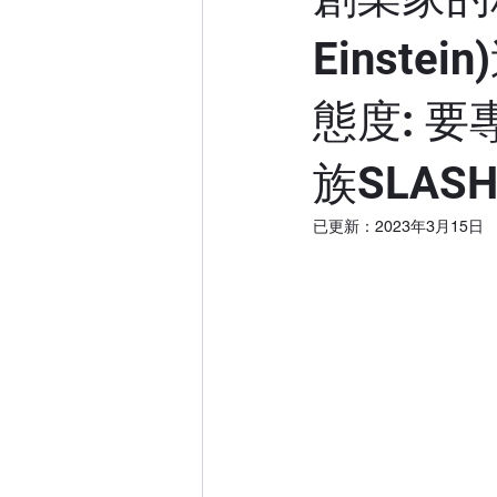
Einst
態度: 
族SLAS
已更新：
2023年3月15日